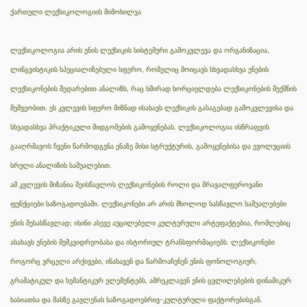
ქართული ლექსიკოლოგიის მიმოხილვა
ლექსიკოლოგია არის ენის ლექსიკის სისტემური გამოკვლევა და ორგანიზაცია,
ლინგვისტიკის სპეციალიზებული სფერო, რომელიც მოიცავს სხვადასხვა ენების
ლექსიკონების შედარებით ანალიზს, რაც ხშირად ხორციელდება ლექსიკონების შექმნის
მეშვეობით. ეს კვლევის სფერო მიზნად ისახავს ლექსიკის გასაგებად გამოკვლევისა და
სხვადასხვა პრაქტიკული მიდგომების გამოყენებას. ლექსიკოლოგია ისწრაფვის
გააღრმავოს ჩვენი წარმოდგენა ენაზე მისი სტრუქტურის, გამოყენებისა და ევოლუციის
სრული ანალიზის საშუალებით.
ამ კვლევის მიზანია შეისწავლოს ლექსიკონების როლი და მრავალფეროვანი
ფუნქციები საზოგადოებაში. ლექსიკონები არ არის მხოლოდ სასწავლო საშუალებები
ენის შესასწავლად; ისინი ასევე აუცილებელი კულტურული არტეფაქტებია, რომლებიც
ასახავს ენების მემკვიდრეობასა და ისტორიულ ტრანსფორმაციებს. ლექსიკონები
როგორც ვრცელი არქივები, ინახავენ და წარმოაჩენენ ენის ფონოლოგიურ,
გრამატიკულ და სემანტიკურ ელემენტებს, ამრეკლავენ ენის ცვლილებების დინამიკურ
ხასიათსა და მასზე გავლენას საზოგადოებრივ-კულტურული ფაქტორებისგან.