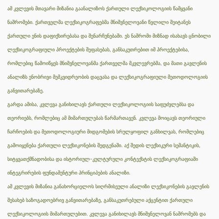
ამ კვლევის მთავარი მიზანია გაანალიზოს ქართული ლექსიკოლოგიის წამყვანი
ნაშრომები. ქართველმა ლექსიკოგრაფებმა მნიშვნელოვანი წვლილი შეიტანეს
ქართული ენის დაფიქსირებასა და შენარჩუნებაში. ეს ნაშრომი მიზნად ისახავს ცნობილი
ლექსიკოგრაფიული პროექტების შეფასებას, განსაკუთრებით იმ პროექტებისა,
რომლებიც წამოიწყეს მნიშვნელოვანმა ქართველმა მკვლევრებმა, და მათი გავლენის
ანალიზს ენობრივი მემკვიდრეობის დაცვასა და ლექსიკოგრაფიული მეთოდოლოგიის
განვითარებაზე.
გარდა ამისა, კვლევა განიხილავს ქართული ლექსიკოლოგიის საფუძვლებსა და
თეორიებს, რომლებიც ამ მიმართულებას წარმართავენ. კვლევა მოიცავს თეორიული
ჩარჩოების და მეთოდოლოგიური მიდგომების სრულყოფილ განხილვას, რომლებიც
გამოიყენება ქართული ლექსიკონების შედგენაში. აქ შედის ლექსიკური სემანტიკის,
სიტყვათქმნადობისა და ისტორიულ-კულტურული კონტექსტის ლექსიკოგრაფიაში
ინტეგრირების ფუნდამენტური პრინციპების ანალიზი.
ამ კვლევის მიზანია განახორციელოს სიღრმისეული ანალიზი ლექსიკონების გავლენის
შესახებ საზოგადოებრივ განვითარებაზე, განსაკუთრებული აქცენტით ქართული
ლექსიკოლოგიის მიმართულებით. კვლევა განიხილავს მნიშვნელოვან ნაშრომებს და