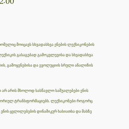
2:00
ომელიც მოიცავს სხვადასხვა ენების ლექსიკონების
ლექსიკის გასაგებად გამოკვლევისა და სხვადასხვა
ის, გამოყენებისა და ევოლუციის სრული ანალიზის
ი არ არის მხოლოდ სასწავლო საშუალებები ენის
სტორიულ ტრანსფორმაციებს. ლექსიკონები როგორც
 ენის ცვლილებების დინამიკურ ხასიათსა და მასზე