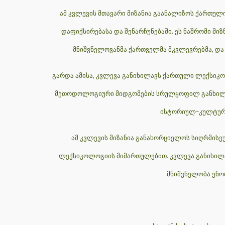
ამ კვლევის მთავარი მიზანია გაანალიზოს ქართულ
დაფიქსირებასა და შენარჩუნებაში. ეს ნაშრომი მი
მნიშვნელოვანმა ქართველმა მკვლევრებმა, და
გარდა ამისა, კვლევა განიხილავს ქართული ლექსიკო
მეთოდოლოგიური მიდგომების სრულყოფილ განხილვას,
ისტორიულ-კულტურუ
ამ კვლევის მიზანია განახორციელოს სიღრმისე
ლექსიკოლოგიის მიმართულებით. კვლევა განიხილა
მნიშვნელობა ენო