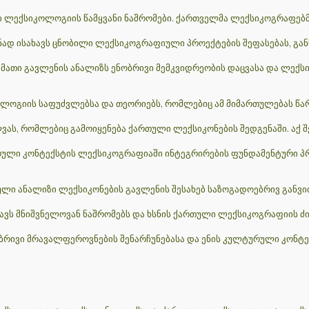
ი ლექსიკოლოგიის წამყვანი ნაშრომები. ქართველმა ლექსიკოგრაფებ
ზნად ისახავს ცნობილი ლექსიკოგრაფიული პროექტების შეფასებას, გა
 მათი გავლენის ანალიზს ენობრივი მემკვიდრეობის დაცვასა და ლე
ლოგიის საფუძვლებსა და თეორიებს, რომლებიც ამ მიმართულებას წა
 რომლებიც გამოიყენება ქართული ლექსიკონების შედგენაში. აქ შე
ლი კონტექსტის ლექსიკოგრაფიაში ინტეგრირების ფუნდამენტური პრი
ული ანალიზი ლექსიკონების გავლენის შესახებ საზოგადოებრივ განვ
ვს მნიშვნელოვან ნაშრომებს და ხსნის ქართული ლექსიკოგრაფიის ძი
ბრივი მრავალფეროვნების შენარჩუნებასა და ენის კულტურული კონტექ