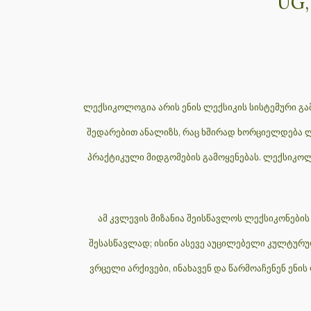
UG,
ლექსიკოლოგია არის ენის ლექსიკის სისტემური გა
შედარებით ანალიზს, რაც ხშირად ხორციელდება ლე
პრაქტიკული მიდგომების გამოყენებას. ლექსიკოლ
ამ კვლევის მიზანია შეისწავლოს ლექსიკონები
შესასწავლად; ისინი ასევე აუცილებელი კულტურ
ვრცელი არქივები, ინახავენ და წარმოაჩენენ ენი