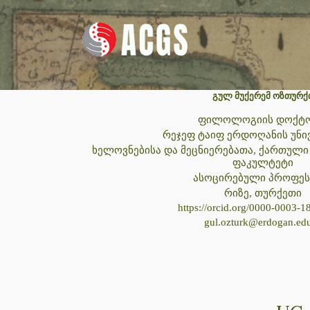
გულ მუქერემ ოზთურქ
ფილოლოგიის დოქტ
რეჯეფ ტაიფ ერდოღანის უნი
ხელოვნებისა და მეცნიერებათა, ქართული
ფაკულტეტი
ასოცირებული პროფე
რიზე, თურქეთი
https://orcid.org/
0000-0003-1
gul.ozturk@erdogan.edu