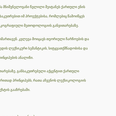
მა მნიშვნელოვანი წვლილი შეიტანეს ქართული ენის
ნსაკუთრებით იმ პროექტებისა, რომლებიც წამოიწყეს
ქსიკოგრაფიული მეთოდოლოგიის განვითარებაზე.
რმართავენ. კვლევა მოიცავს თეორიული ჩარჩოების და
დის ლექსიკური სემანტიკის, სიტყვათქმნადობისა და
ნციპების ანალიზი.
ითარებაზე, განსაკუთრებული აქცენტით ქართული
რითად პრინციპებს, რათა აჩვენოს ლექსიკოლოგიის
სტის გააზრებაში.