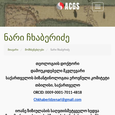
Toggle
navigation
ნარი ჩხაბერიძე
მთავარი
მომხსენებლები
ნარი ჩხაბერიძე
თეოლოგიის დოქტორი
დამოუკიდებელი მკვლევარი
საქართველოს ბიზანტინოლოგთა ეროვნული კომიტეტი
თბილისი, საქართველო
ORCID: 0009-0001-7011-4818
Chkhaberidzenari@gmail.com
იოანე ზიზიულასის საღვთისმეტყველო ხედვა 