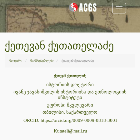
Toggle
navigation
ქეთევან ქუთათელაძე
მთავარი
მომხსენებლები
ქეთევან ქუთათელაძე
ქეთევან ქუთათელაძე
ისტორიის დოქტორი
ივანე ჯავახიშვილის ისტორიისა და ეთნოლოგიის
ინსტიტუტი
უფროსი მკვლევარი
თბილისი, საქართველო
ORCID:
https://orcid.org/0009-0009-0818-3001
Kutateli@mail.ru